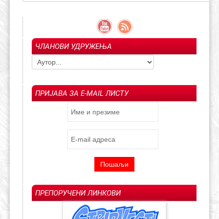
ЧЛАНОВИ УДРУЖЕЊА
ПРИЈАВА ЗА E-MAIL ЛИСТУ
ПРЕПОРУЧЕНИ ЛИНКОВИ