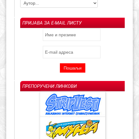
ПРИЈАВА ЗА E-MAIL ЛИСТУ
ПРЕПОРУЧЕНИ ЛИНКОВИ