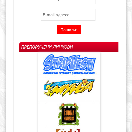
ПРЕПОРУЧЕНИ ЛИНКОВИ