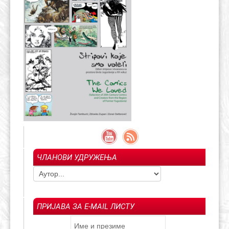
ЧЛАНОВИ УДРУЖЕЊА
ПРИЈАВА ЗА E-MAIL ЛИСТУ