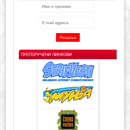
ПРЕПОРУЧЕНИ ЛИНКОВИ