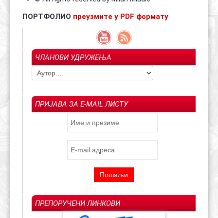
ПОРТФОЛИО
преузмите у PDF формату
ЧЛАНОВИ УДРУЖЕЊА
ПРИЈАВА ЗА E-MAIL ЛИСТУ
ПРЕПОРУЧЕНИ ЛИНКОВИ