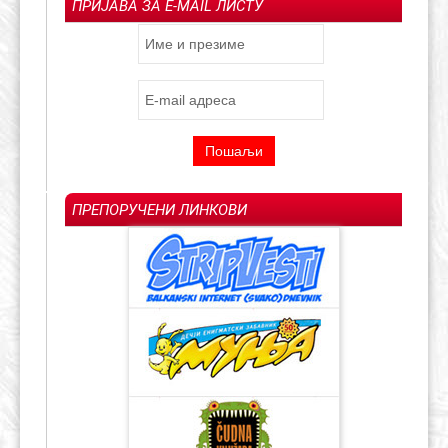
ПРИЈАВА ЗА E-MAIL ЛИСТУ
ПРЕПОРУЧЕНИ ЛИНКОВИ