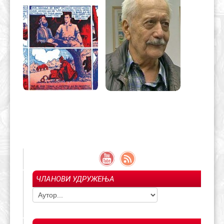
ЧЛАНОВИ УДРУЖЕЊА