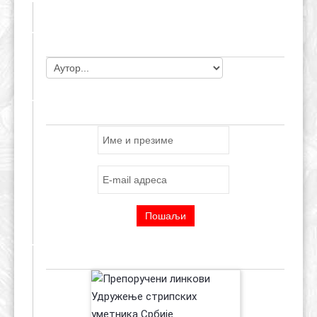
ЧЛАНОВИ УДРУЖЕЊА
ПРИЈАВА ЗА E-MAIL ЛИСТУ
ПРЕПОРУЧЕНИ ЛИНКОВИ