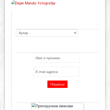
ЧЛАНОВИ УДРУЖЕЊА
ПРИЈАВА ЗА E-MAIL ЛИСТУ
ПРЕПОРУЧЕНИ ЛИНКОВИ