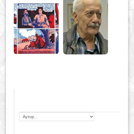
ЧЛАНОВИ УДРУЖЕЊА