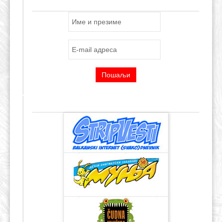
ПРИЈАВА ЗА E-MAIL ЛИСТУ
ПРЕПОРУЧЕНИ ЛИНКОВИ