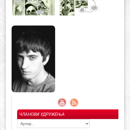
ЧЛАНОВИ УДРУЖЕЊА