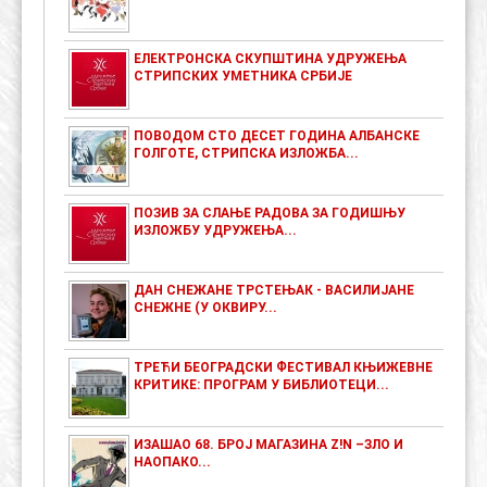
ЕЛЕКТРОНСКА СКУПШТИНА УДРУЖЕЊА
СТРИПСКИХ УМЕТНИКА СРБИЈЕ
ПОВОДОМ СТО ДЕСЕТ ГОДИНА АЛБАНСКЕ
ГОЛГОТЕ, СТРИПСКА ИЗЛОЖБА...
ПОЗИВ ЗА СЛАЊЕ РАДОВА ЗА ГОДИШЊУ
ИЗЛОЖБУ УДРУЖЕЊА...
ДАН СНЕЖАНЕ ТРСТЕЊАК - ВАСИЛИЈАНЕ
СНЕЖНЕ (У ОКВИРУ...
ТРЕЋИ БЕОГРАДСКИ ФЕСТИВАЛ КЊИЖЕВНЕ
КРИТИКЕ: ПРОГРАМ У БИБЛИОТЕЦИ...
ИЗАШАО 68. БРОЈ МАГАЗИНА Z!N –ЗЛО И
НАОПАКО...