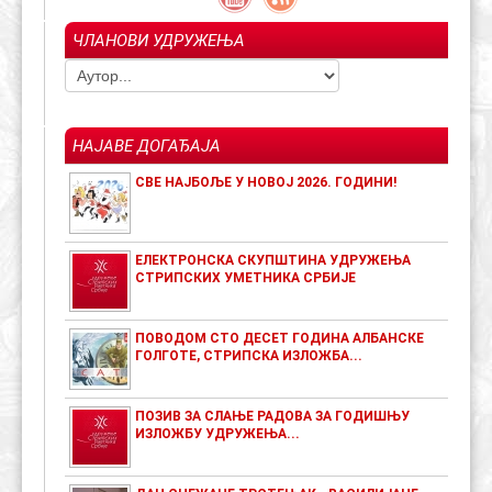
ЧЛАНОВИ УДРУЖЕЊА
НАЈАВЕ ДОГАЂАЈА
СВЕ НАЈБОЉЕ У НОВОЈ 2026. ГОДИНИ!
ЕЛЕКТРОНСКА СКУПШТИНА УДРУЖЕЊА
СТРИПСКИХ УМЕТНИКА СРБИЈЕ
ПОВОДОМ СТО ДЕСЕТ ГОДИНА АЛБАНСКЕ
ГОЛГОТЕ, СТРИПСКА ИЗЛОЖБА...
ПОЗИВ ЗА СЛАЊЕ РАДОВА ЗА ГОДИШЊУ
ИЗЛОЖБУ УДРУЖЕЊА...