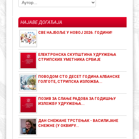
НАЈАВЕ ДОГАЂАЈА
СВЕ НАЈБОЉЕ У НОВОЈ 2026. ГОДИНИ!
ЕЛЕКТРОНСКА СКУПШТИНА УДРУЖЕЊА
СТРИПСКИХ УМЕТНИКА СРБИЈЕ
ПОВОДОМ СТО ДЕСЕТ ГОДИНА АЛБАНСКЕ
ГОЛГОТЕ, СТРИПСКА ИЗЛОЖБА...
ПОЗИВ ЗА СЛАЊЕ РАДОВА ЗА ГОДИШЊУ
ИЗЛОЖБУ УДРУЖЕЊА...
ДАН СНЕЖАНЕ ТРСТЕЊАК - ВАСИЛИЈАНЕ
СНЕЖНЕ (У ОКВИРУ...