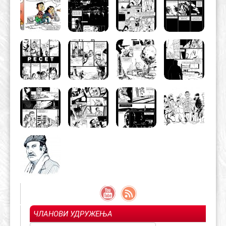
ЧЛАНОВИ УДРУЖЕЊА