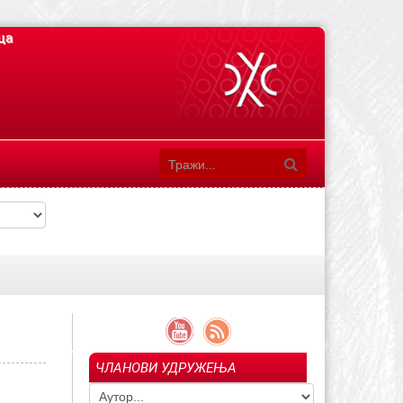
ца
ЧЛАНОВИ УДРУЖЕЊА