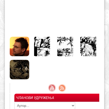
ЧЛАНОВИ УДРУЖЕЊА