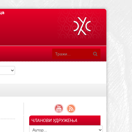
ца
ЧЛАНОВИ УДРУЖЕЊА