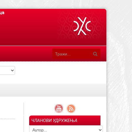
ца
ЧЛАНОВИ УДРУЖЕЊА