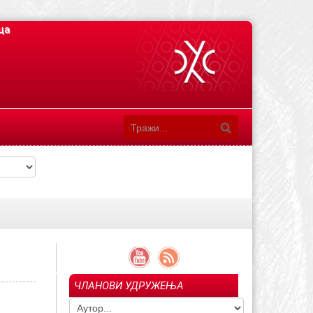
ца
ЧЛАНОВИ УДРУЖЕЊА