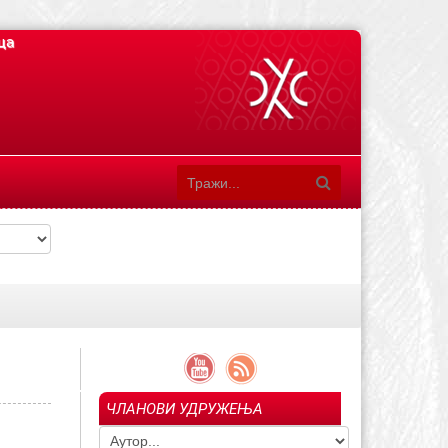
ца
ЧЛАНОВИ УДРУЖЕЊА