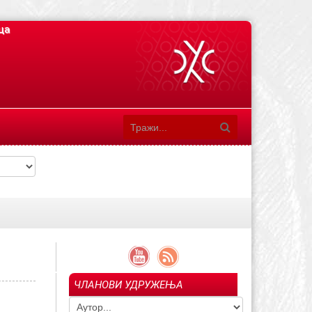
ца
ЧЛАНОВИ УДРУЖЕЊА