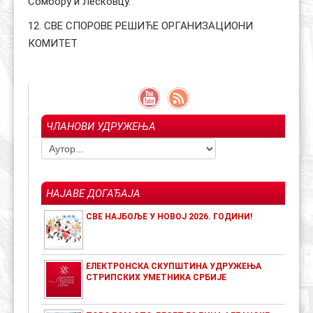
Сомбору и Лесковцу.
12. СВЕ СПОРОВЕ РЕШИЋЕ ОРГАНИЗАЦИОНИ
КОМИТЕТ
ЧЛАНОВИ УДРУЖЕЊА
НАЈАВЕ ДОГАЂАЈА
СВЕ НАЈБОЉЕ У НОВОЈ 2026. ГОДИНИ!
ЕЛЕКТРОНСКА СКУПШТИНА УДРУЖЕЊА
СТРИПСКИХ УМЕТНИКА СРБИЈЕ