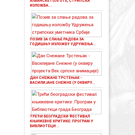
АЛБАНСКЕ ГОЛГОТЕ, СТРИПСКА
ИЗЛОЖБА...
ПОЗИВ ЗА СЛАЊЕ РАДОВА ЗА
ГОДИШЊУ ИЗЛОЖБУ УДРУЖЕЊА...
ДАН СНЕЖАНЕ ТРСТЕЊАК -
ВАСИЛИЈАНЕ СНЕЖНЕ (У ОКВИРУ...
ТРЕЋИ БЕОГРАДСКИ ФЕСТИВАЛ
КЊИЖЕВНЕ КРИТИКЕ: ПРОГРАМ У
БИБЛИОТЕЦИ...