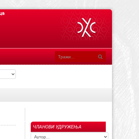
ца
ЧЛАНОВИ УДРУЖЕЊА