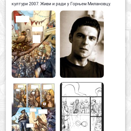
култури 2007. Живи и ради у Горњем Милановцу.