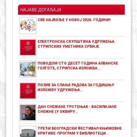
НАЈАВЕ ДОГАЂАЈА
СВЕ НАЈБОЉЕ У НОВОЈ 2026. ГОДИНИ!
ЕЛЕКТРОНСКА СКУПШТИНА УДРУЖЕЊА
СТРИПСКИХ УМЕТНИКА СРБИЈЕ
ПОВОДОМ СТО ДЕСЕТ ГОДИНА АЛБАНСКЕ
ГОЛГОТЕ, СТРИПСКА ИЗЛОЖБА...
ПОЗИВ ЗА СЛАЊЕ РАДОВА ЗА ГОДИШЊУ
ИЗЛОЖБУ УДРУЖЕЊА...
ДАН СНЕЖАНЕ ТРСТЕЊАК - ВАСИЛИЈАНЕ
СНЕЖНЕ (У ОКВИРУ...
ТРЕЋИ БЕОГРАДСКИ ФЕСТИВАЛ КЊИЖЕВНЕ
КРИТИКЕ: ПРОГРАМ У БИБЛИОТЕЦИ...