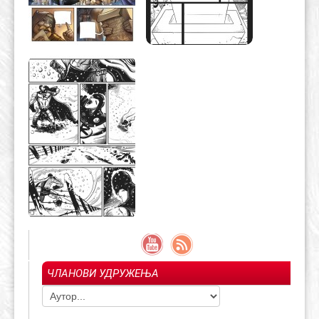
ЧЛАНОВИ УДРУЖЕЊА