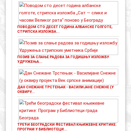
ПОВОДОМ СТО ДЕСЕТ ГОДИНА АЛБАНСКЕ ГОЛГОТЕ,
СТРИПСКА ИЗЛОЖБА...
ПОЗИВ ЗА СЛАЊЕ РАДОВА ЗА ГОДИШЊУ ИЗЛОЖБУ
УДРУЖЕЊА...
ДАН СНЕЖАНЕ ТРСТЕЊАК - ВАСИЛИЈАНЕ СНЕЖНЕ (У
ОКВИРУ...
ТРЕЋИ БЕОГРАДСКИ ФЕСТИВАЛ КЊИЖЕВНЕ КРИТИКЕ:
ПРОГРАМ У БИБЛИОТЕЦИ...