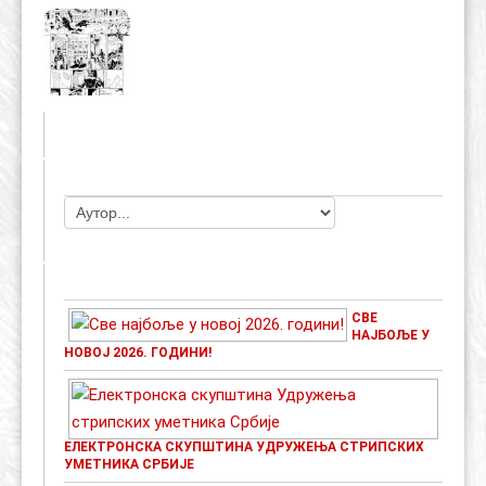
ЧЛАНОВИ УДРУЖЕЊА
НАЈАВЕ ДОГАЂАЈА
СВЕ
НАЈБОЉЕ У
НОВОЈ 2026. ГОДИНИ!
ЕЛЕКТРОНСКА СКУПШТИНА УДРУЖЕЊА СТРИПСКИХ
УМЕТНИКА СРБИЈЕ