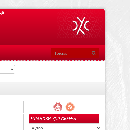
ца
ЧЛАНОВИ УДРУЖЕЊА