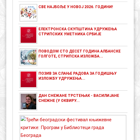
СВЕ НАЈБОЉЕ У НОВОЈ 2026. ГОДИНИ!
ЕЛЕКТРОНСКА СКУПШТИНА УДРУЖЕЊА
СТРИПСКИХ УМЕТНИКА СРБИЈЕ
ПОВОДОМ СТО ДЕСЕТ ГОДИНА АЛБАНСКЕ
ГОЛГОТЕ, СТРИПСКА ИЗЛОЖБА...
ПОЗИВ ЗА СЛАЊЕ РАДОВА ЗА ГОДИШЊУ
ИЗЛОЖБУ УДРУЖЕЊА...
ДАН СНЕЖАНЕ ТРСТЕЊАК - ВАСИЛИЈАНЕ
СНЕЖНЕ (У ОКВИРУ...