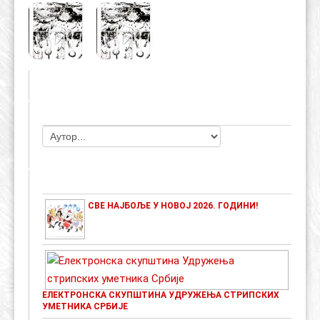
ЧЛАНОВИ УДРУЖЕЊА
НАЈАВЕ ДОГАЂАЈА
СВЕ НАЈБОЉЕ У НОВОЈ 2026. ГОДИНИ!
ЕЛЕКТРОНСКА СКУПШТИНА УДРУЖЕЊА СТРИПСКИХ
УМЕТНИКА СРБИЈЕ