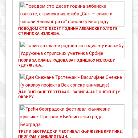
ПОВОДОМ СТО ДЕСЕТ ГОДИНА АЛБАНСКЕ ГОЛГОТЕ,
СТРИПСКА ИЗЛОЖБА...
ПОЗИВ ЗА СЛАЊЕ РАДОВА ЗА ГОДИШЊУ ИЗЛОЖБУ
УДРУЖЕЊА...
ДАН СНЕЖАНЕ ТРСТЕЊАК - ВАСИЛИЈАНЕ СНЕЖНЕ (У
ОКВИРУ...
ТРЕЋИ БЕОГРАДСКИ ФЕСТИВАЛ КЊИЖЕВНЕ КРИТИКЕ:
ПРОГРАМ У БИБЛИОТЕЦИ...