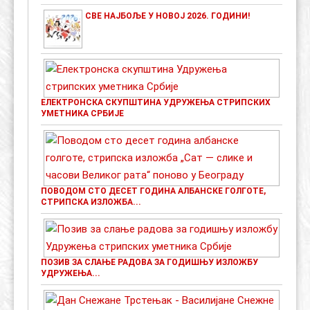
СВЕ НАЈБОЉЕ У НОВОЈ 2026. ГОДИНИ!
ЕЛЕКТРОНСКА СКУПШТИНА УДРУЖЕЊА СТРИПСКИХ
УМЕТНИКА СРБИЈЕ
ПОВОДОМ СТО ДЕСЕТ ГОДИНА АЛБАНСКЕ ГОЛГОТЕ,
СТРИПСКА ИЗЛОЖБА...
ПОЗИВ ЗА СЛАЊЕ РАДОВА ЗА ГОДИШЊУ ИЗЛОЖБУ
УДРУЖЕЊА...