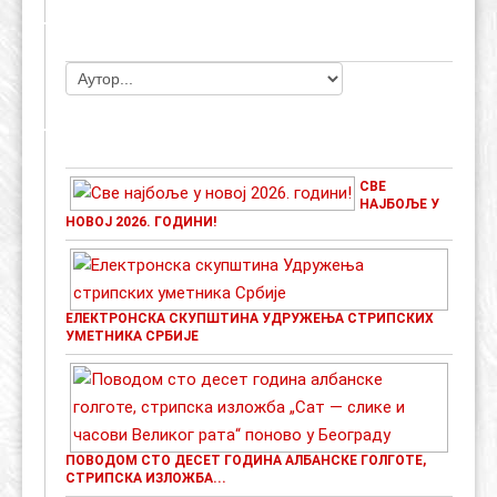
ЧЛАНОВИ УДРУЖЕЊА
НАЈАВЕ ДОГАЂАЈА
СВЕ
НАЈБОЉЕ У
НОВОЈ 2026. ГОДИНИ!
ЕЛЕКТРОНСКА СКУПШТИНА УДРУЖЕЊА СТРИПСКИХ
УМЕТНИКА СРБИЈЕ
ПОВОДОМ СТО ДЕСЕТ ГОДИНА АЛБАНСКЕ ГОЛГОТЕ,
СТРИПСКА ИЗЛОЖБА...