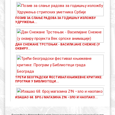
ПОЗИВ ЗА СЛАЊЕ РАДОВА ЗА ГОДИШЊУ ИЗЛОЖБУ
УДРУЖЕЊА...
ДАН СНЕЖАНЕ ТРСТЕЊАК - ВАСИЛИЈАНЕ СНЕЖНЕ (У
ОКВИРУ...
ТРЕЋИ БЕОГРАДСКИ ФЕСТИВАЛ КЊИЖЕВНЕ КРИТИКЕ:
ПРОГРАМ У БИБЛИОТЕЦИ...
ИЗАШАО 68. БРОЈ МАГАЗИНА Z!N –ЗЛО И НАОПАКО...