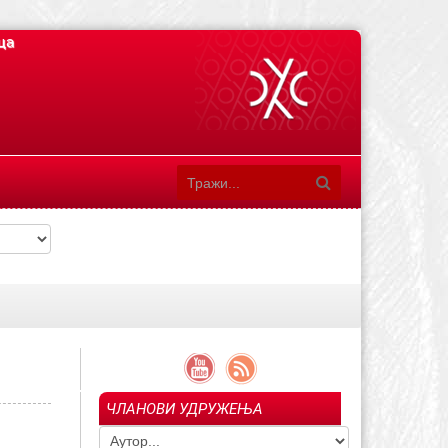
ца
ЧЛАНОВИ УДРУЖЕЊА