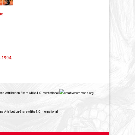
s Attribution-Share Alike 4.0 International
 Attribution-Share Alike 4.0 International