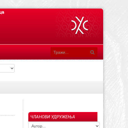
ца
ЧЛАНОВИ УДРУЖЕЊА