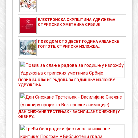
ЕЛЕКТРОНСКА СКУПШТИНА УДРУЖЕЊА
СТРИПСКИХ УМЕТНИКА СРБИЈЕ
ПОВОДОМ СТО ДЕСЕТ ГОДИНА АЛБАНСКЕ
ГОЛГОТЕ, СТРИПСКА ИЗЛОЖБА...
ПОЗИВ ЗА СЛАЊЕ РАДОВА ЗА ГОДИШЊУ ИЗЛОЖБУ
УДРУЖЕЊА...
ДАН СНЕЖАНЕ ТРСТЕЊАК - ВАСИЛИЈАНЕ СНЕЖНЕ (У
ОКВИРУ...